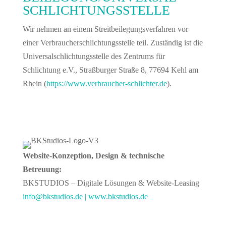
SCHLICHTUNGS­STELLE
Wir nehmen an einem Streitbeilegungsverfahren vor
einer Verbraucherschlichtungsstelle teil. Zuständig ist die
Universalschlichtungsstelle des Zentrums für
Schlichtung e.V., Straßburger Straße 8, 77694 Kehl am
Rhein (
https://www.verbraucher-schlichter.de
).
Website-Konzeption, Design & technische
Betreuung:
BKSTUDIOS – Digitale Lösungen & Website-Leasing
info@bkstudios.de |
www.bkstudios.de