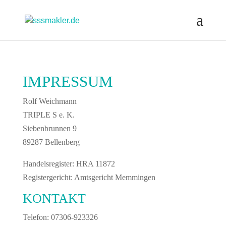
IMPRESSUM
Rolf Weichmann
TRIPLE S e. K.
Siebenbrunnen 9
89287 Bellenberg
Handelsregister: HRA 11872
Registergericht: Amtsgericht Memmingen
KONTAKT
Telefon: 07306-923326